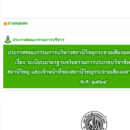
ถ่ายทอดสด
ประกาศคณะกรรมการบริหาร