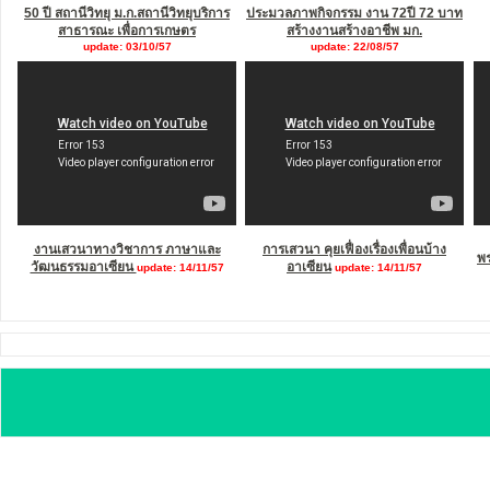
50 ปี สถานีวิทยุ ม.ก.สถานีวิทยุบริการ
ประมวลภาพกิจกรรม งาน 72ปี 72 บาท
สาธารณะ เพื่อการเกษตร
สร้างงานสร้างอาชีพ มก.
update: 03/10/57
update: 22/08/57
งานเสวนาทางวิชาการ ภาษาและ
การเสวนา คุยเฟื่องเรื่องเพื่อนบ้าง
พ
วัฒนธรรมอาเซียน
อาเซียน
update: 14/11/57
update: 14/11/57