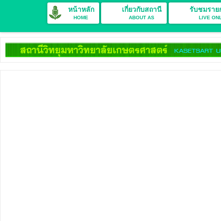
หน้าหลัก
เกี่ยวกับสถานี
รับชมราย
HOME
ABOUT AS
LIVE ON